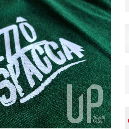
Magazine