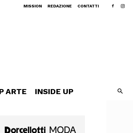
MISSION
REDAZIONE
CONTATTI
P ARTE
INSIDE UP