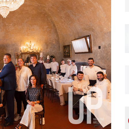
Magazine