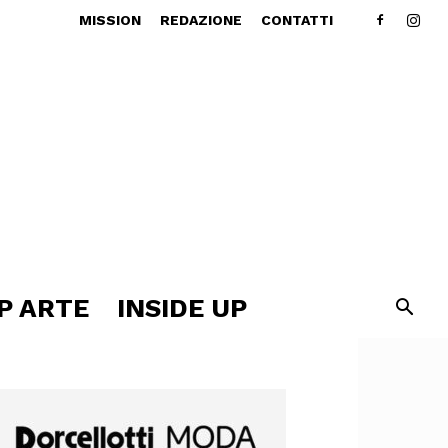
MISSION
REDAZIONE
CONTATTI
P ARTE
INSIDE UP