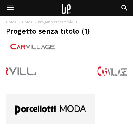
Home
Home
Progetto senza titolo (1)
Progetto senza titolo (1)