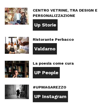
CENTRO VETRINE, TRA DESIGN E
PERSONALIZZAZIONE
Up Storie
Ristorante Perbacco
Valdarno
La poesia come cura
UP People
#UPMAGAREZZO
UP Instagram