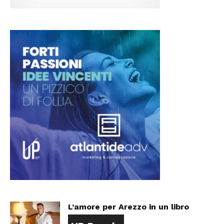
L’amore per Arezzo in un libro