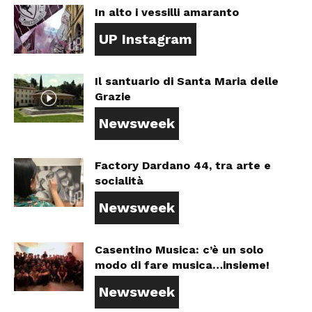
In alto i vessilli amaranto
UP Instagram
Il santuario di Santa Maria delle
Grazie
Newsweek
Factory Dardano 44, tra arte e
socialità
Newsweek
Casentino Musica: c’è un solo
modo di fare musica…insieme!
Newsweek