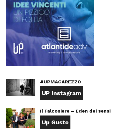
#UPMAGAREZZO
UP Instagram
Il Falconiere – Eden dei sensi
Up Gusto