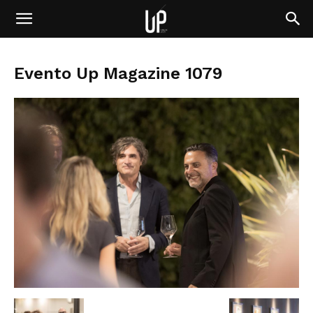
Evento Up Magazine 1079