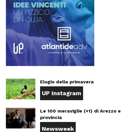
Elogio della primavera
UP Instagram
Le 100 meraviglie (+1) di Arezzo e
provincia
Newsweek