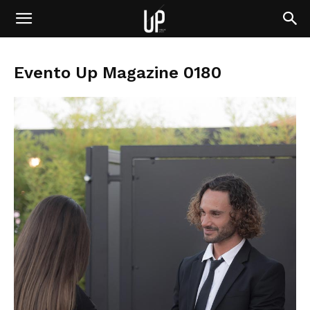
Evento Up Magazine 0180