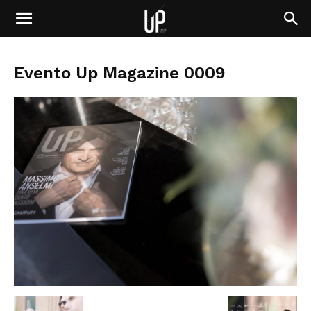
Evento Up Magazine 0009