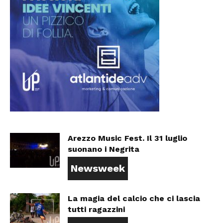
Arezzo Music Fest. Il 31 luglio
suonano i Negrita
Newsweek
La magia del calcio che ci lascia
tutti ragazzini