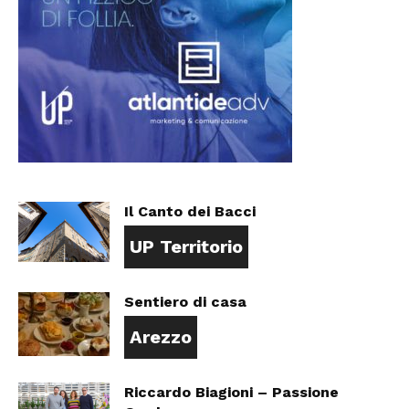
Il Canto dei Bacci
UP Territorio
Sentiero di casa
Arezzo
Riccardo Biagioni – Passione