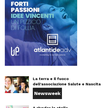
La terra e il fuoco
dell’associazione Salute e Nascita
Newsweek
A riveder le stelle