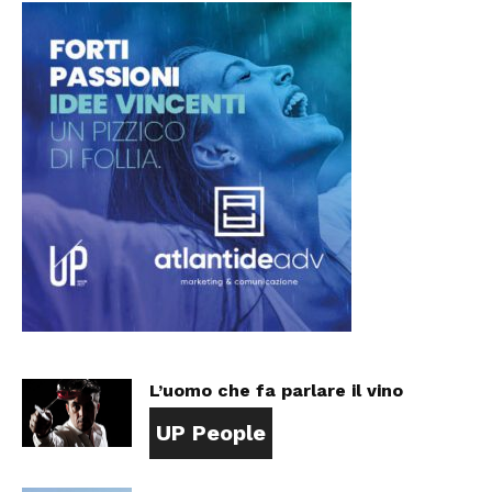
L’uomo che fa parlare il vino
UP People