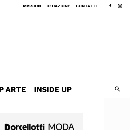
MISSION
REDAZIONE
CONTATTI
P ARTE
INSIDE UP