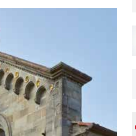
Magazine