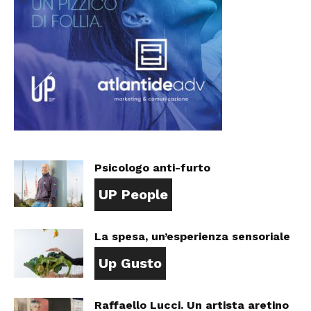
Psicologo anti-furto
UP People
La spesa, un’esperienza sensoriale
Up Gusto
Raffaello Lucci. Un artista aretino